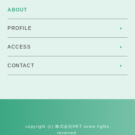
ABOUT
PROFILE
ACCESS
CONTACT
copyright (c) 株式会社HKT some rights
reserved.