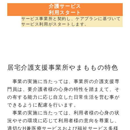
介護サービス
利用スタート
サービス事業所と契約し、ケアプランに基づいて
サービス利用がスタートします。
居宅介護支援事業所やまももの特色
事業の実施に当たっては、事業所の介護支援専
門員は、要介護者様の心身の特性を踏まえて、そ
の有する能力に応じ自立した日常生活を営む事が
できるように配慮を行います。
事業の実施に当たっては、利用者様の心身の状
況やその環境に応じて利用者様の意向を尊重し、
適切なH兼医療サービスおよび福祉サービス多様