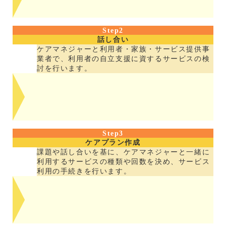
Step2
話し合い
ケアマネジャーと利用者・家族・サービス提供事
業者で、利用者の自立支援に資するサービスの検
討を行います。
Step3
ケアプラン作成
課題や話し合いを基に、ケアマネジャーと一緒に
利用するサービスの種類や回数を決め、サービス
利用の手続きを行います。