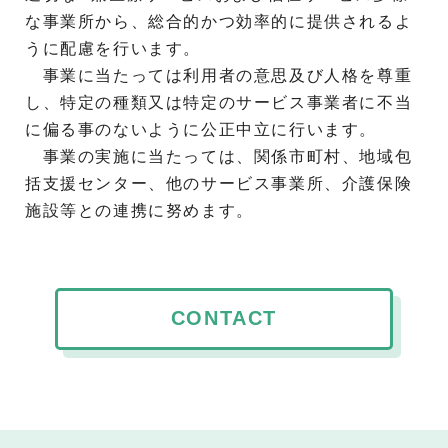
な事業所から、総合的かつ効率的に提供されるよ
うに配慮を行います。
事業に当たっては利用者の意思及び人格を尊重
し、特定の種類又は特定のサービス事業者に不当
に偏る事のないように公正中立に行います。
事業の実施に当たっては、関係市町村、地域包
括支援センター、他のサービス事業所、介護保険
施設等との連携に努めます。
CONTACT