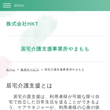
MENU
株式会社HKT
居宅介護支援事業所やまもも
ホーム
»
提供サービス
»
居宅介護支援事業所やまもも
居宅介護支援とは
居宅介護支援は、利用者様が可能な限り自
宅で自立した日常生活を送ることができるよ
う、ケアマネジャーが、利用者様の心身の状