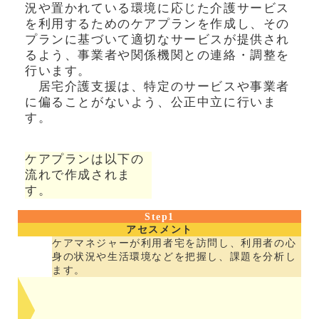
況や置かれている環境に応じた介護サービス
を利用するためのケアプランを作成し、その
プランに基づいて適切なサービスが提供され
るよう、事業者や関係機関との連絡・調整を
行います。
居宅介護支援は、特定のサービスや事業者
に偏ることがないよう、公正中立に行いま
す。
ケアプランは以下の
流れで作成されま
す。
Step1
アセスメント
ケアマネジャーが利用者宅を訪問し、利用者の心
身の状況や生活環境などを把握し、課題を分析し
ます。