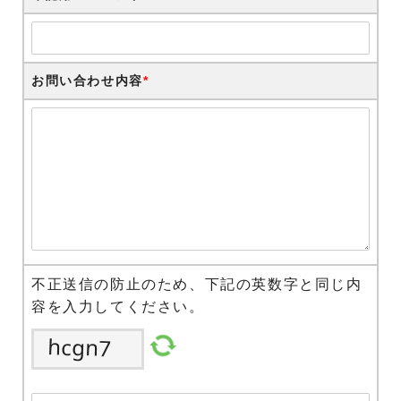
お問い合わせ内容
*
不正送信の防止のため、下記の英数字と同じ内
容を入力してください。