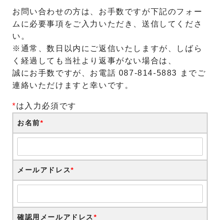
お問い合わせの方は、お手数ですが下記のフォー
ムに必要事項をご入力いただき、送信してくださ
い。
※通常、数日以内にご返信いたしますが、しばら
く経過しても当社より返事がない場合は、
誠にお手数ですが、お電話 087-814-5883 までご
連絡いただけますと幸いです。
*
は入力必須です
お名前
*
メールアドレス
*
確認用メールアドレス
*