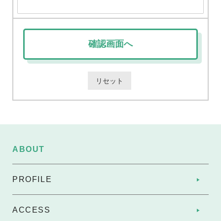
ABOUT
PROFILE
ACCESS