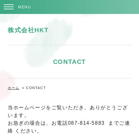
MENU
株式会社HKT
CONTACT
ホーム
»
CONTACT
当ホームページをご覧いただき、ありがとうござ
います。
お急ぎの場合は、お電話087-814-5883 までご連
絡 ください。